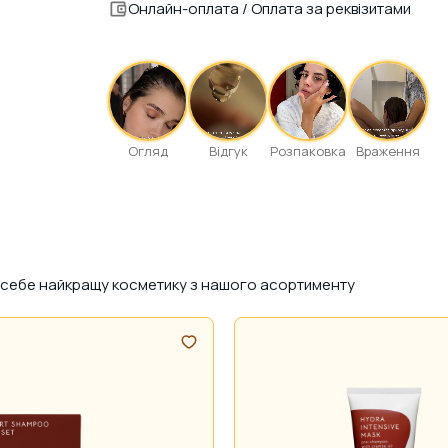
Онлайн-оплата / Оплата за реквізитами
Огляд
Відгук
Розпаковка
Враження
ля себе найкращу косметику з нашого асортименту