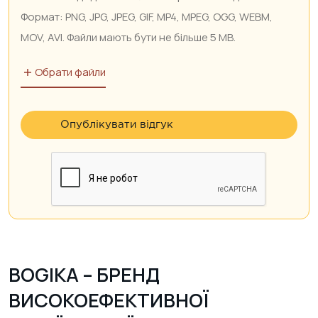
Обрати файли
BOGIKA – БРЕНД
ВИСОКОЕФЕКТИВНОЇ