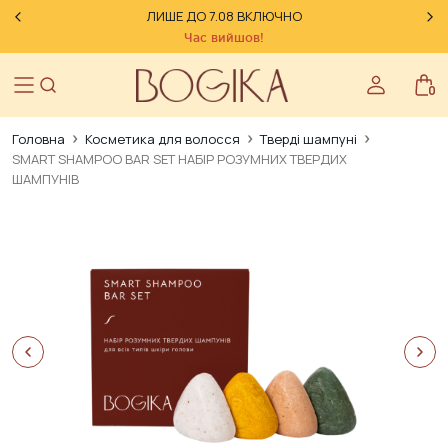
ЛИШЕ ДО 7.08 ВКЛЮЧНО
Час вийшов!
0
Головна
Косметика для волосся
Тверді шампуні
SMART SHAMPOO BAR SET НАБІР РОЗУМНИХ ТВЕРДИХ
ШАМПУНІВ