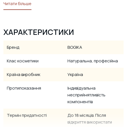
Читати більше
ХАРАКТЕРИСТИКИ
Бренд
BOGIKA
Клас косметики
Натуральна, професійна
Країна виробник
Україна
Протипоказання
Індивідуальна
несприйнятливість
компонентів
Термін придатності
До 18 місяців. Після
відкриття використати