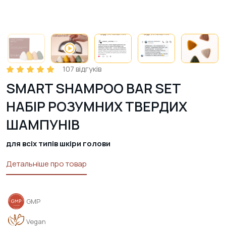
107
відгуків
SMART SHAMPOO BAR SET
НАБІР РОЗУМНИХ ТВЕРДИХ
ШАМПУНІВ
для всіх типів шкіри голови
Детальніше про товар
GMP
Vegan