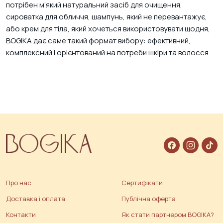
потрібен м’який натуральний засіб для очищення,
сироватка для обличчя, шампунь, який не перевантажує,
або крем для тіла, який хочеться використовувати щодня,
BOGIKA дає саме такий формат вибору: ефективний,
комплексний і орієнтований на потреби шкіри та волосся.
Про нас
Сертифікати
Доставка і оплата
Публічна оферта
Контакти
Як стати партнером BOGIKA?