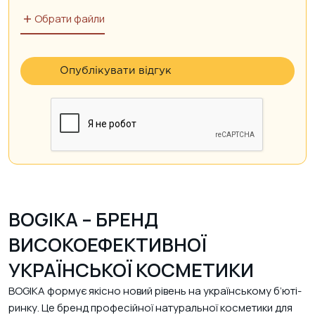
Обрати файли
BOGIKA – БРЕНД
ВИСОКОЕФЕКТИВНОЇ
УКРАЇНСЬКОЇ КОСМЕТИКИ
BOGIKA формує якісно новий рівень на українському б’юті-
ринку. Це бренд професійної натуральної косметики для