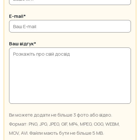
E-mail*
Ваш відгук*