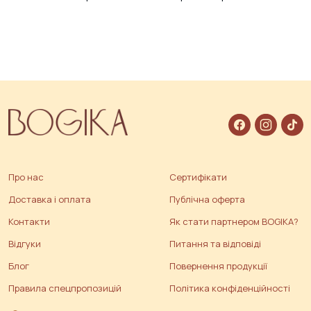
Про нас
Сертифікати
Доставка і оплата
Публічна оферта
Контакти
Як стати партнером BOGIKA?
Відгуки
Питання та відповіді
Блог
Повернення продукції
Правила спецпропозицій
Політика конфіденційності