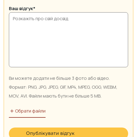
Ваш відгук*
Обрати файли