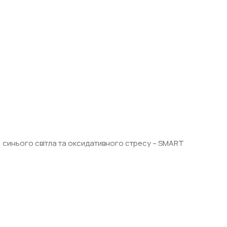
ння, синього світла та оксидативного стресу – SMART