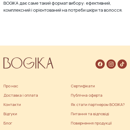
BOGIKA дає саме такий формат вибору: ефективний,
комплексний і орієнтований на потреби шкіри та волосся.
Про нас
Сертифікати
Доставка і оплата
Публічна оферта
Контакти
Як стати партнером BOGIKA?
Відгуки
Питання та відповіді
Блог
Повернення продукції