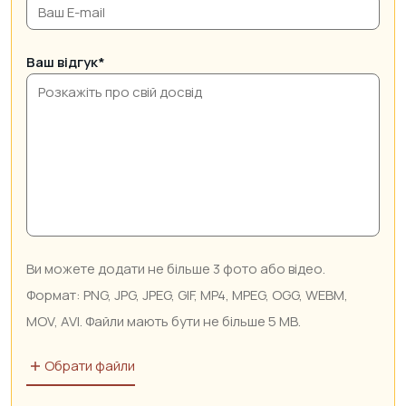
Ваш відгук*
Обрати файли