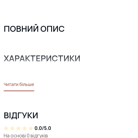
ПОВНИЙ ОПИС
ХАРАКТЕРИСТИКИ
Читати більше
ВІДГУКИ
0.0/5.0
На основі 0 відгуків