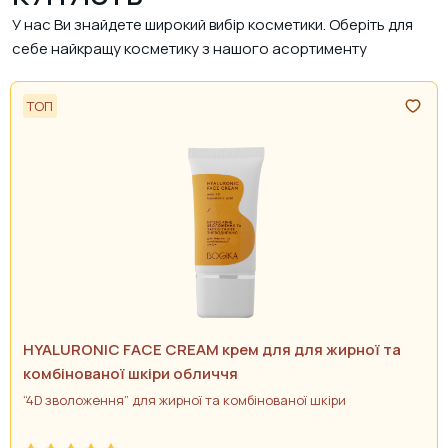
У нас Ви знайдете широкий вибір косметики. Оберіть для
себе найкращу косметику з нашого асортименту
ТОП
HYALURONIC FACE CREAM крем для для жирної та
комбінованої шкіри обличчя
“4D зволоження” для жирної та комбінованої шкіри