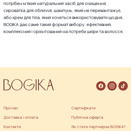
потрібен м’який натуральний засіб для очищення,
сироватка для обличчя, шампунь, який не перевантажує,
або крем для тіла, який хочеться використовувати щодня,
BOGIKA дає саме такий формат вибору: ефективний,
комплексний і орієнтований на потреби шкіри та волосся.
Про нас
Сертифікати
Доставка і оплата
Публічна оферта
Контакти
Як стати партнером BOGIKA?