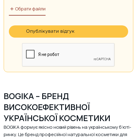
Обрати файли
BOGIKA – БРЕНД
ВИСОКОЕФЕКТИВНОЇ
УКРАЇНСЬКОЇ КОСМЕТИКИ
BOGIKA формує якісно новий рівень на українському б’юті-
ринку. Це бренд професійної натуральної косметики для