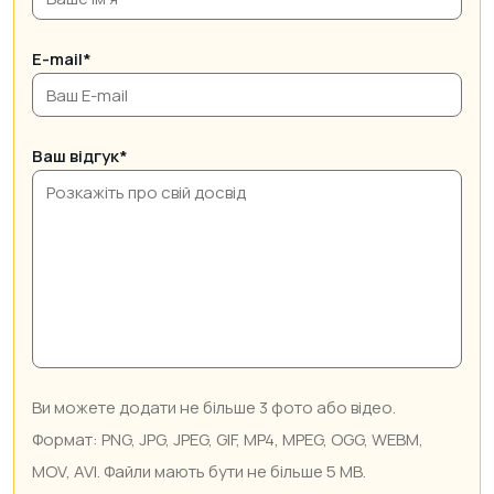
E-mail*
Ваш відгук*