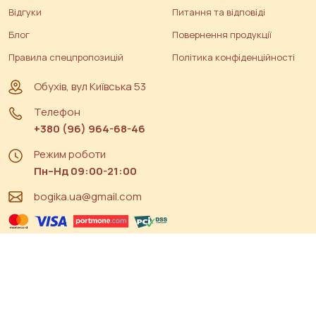
Відгуки
Питання та відповіді
Блог
Повернення продукції
Правила спецпропозицій
Політика конфіденційності
Обухів, вул Київська 53
Телефон
+380 (96) 964-68-46
Режим роботи
Пн–Нд 09:00-21:00
bogika.ua@gmail.com